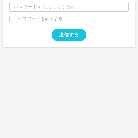
パスワードを表示する
送信する